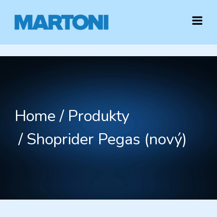
Home
Produkty
Shoprider Pegas (nový)