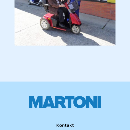
Kontakt