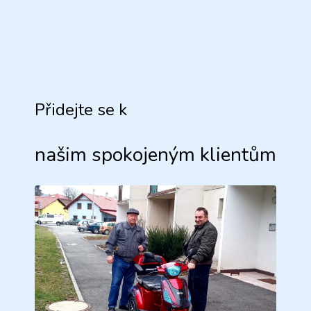
Přidejte se k
našim spokojeným klientům